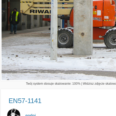
Twój system stosuje skalowanie: 100% | Widzisz zdjęcie skalowa
EN57-1141
gorloj