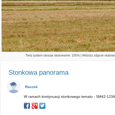
Twój system stosuje skalowanie: 100% | Widzisz zdjęcie skalowa
Stonkowa panorama
Raczek
W ramach kontynuacji stonkowego tematu - SM42-1234 