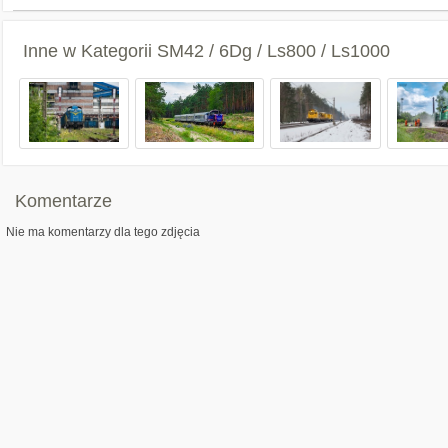
Inne w Kategorii
SM42 / 6Dg / Ls800 / Ls1000
Komentarze
Nie ma komentarzy dla tego zdjęcia