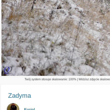
Twój system stosuje skalowanie: 100% | Widzisz zdjęcie skalowa
Zadyma
Kuciol