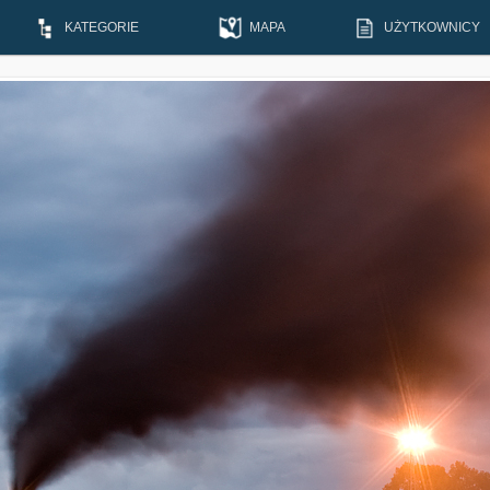
KATEGORIE
MAPA
UŻYTKOWNICY