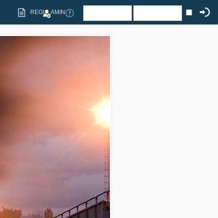
REGULAMIN