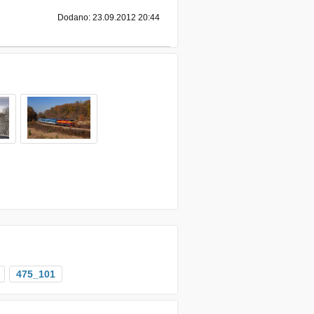
Dodano: 23.09.2012 20:44
475_101