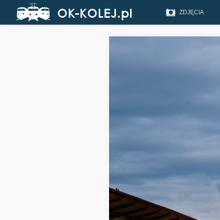
ZDJĘCIA