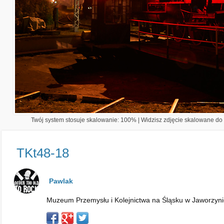
Twój system stosuje skalowanie: 100% | Widzisz zdjęcie skalowane do 1
TKt48-18
Pawlak
Muzeum Przemysłu i Kolejnictwa na Śląsku w Jaworzynie 