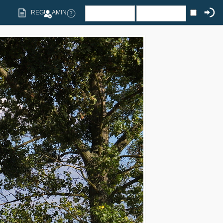
REGULAMIN