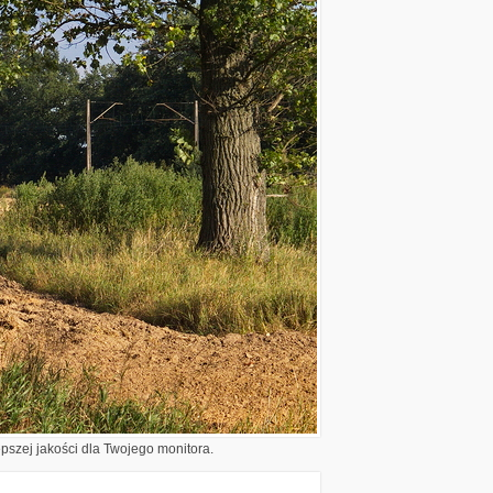
epszej jakości dla Twojego monitora.