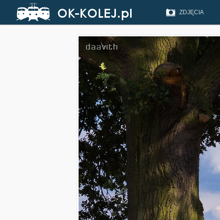
ZDJĘCIA