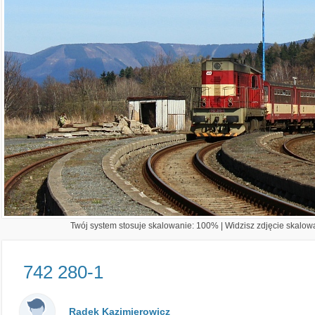
Twój system stosuje skalowanie: 100% | Widzisz zdjęcie skalowa
742 280-1
Radek Kazimierowicz