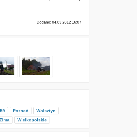
Dodano: 04.03.2012 16:07
-59
Poznań
Wolsztyn
Zima
Wielkopolskie