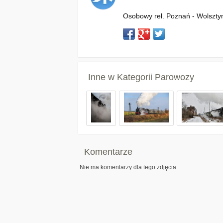
Osobowy rel. Poznań - Wolszty
Inne w Kategorii
Parowozy
Komentarze
Nie ma komentarzy dla tego zdjęcia