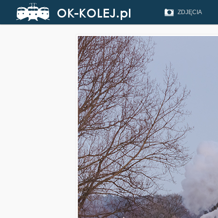
ZDJĘCIA