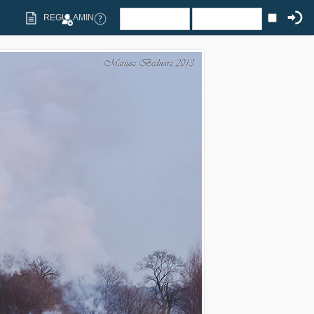
REGULAMIN