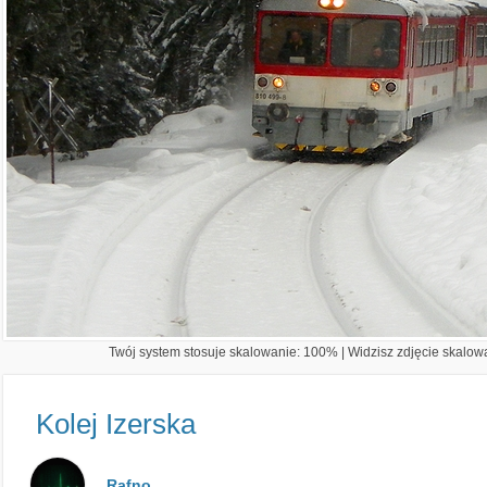
Twój system stosuje skalowanie: 100% | Widzisz zdjęcie skalowa
Kolej Izerska
Rafno