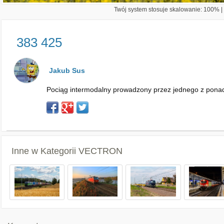
Twój system stosuje skalowanie: 100% | 
383 425
Jakub Sus
Pociąg intermodalny prowadzony przez jednego z ponad p
Inne w Kategorii
VECTRON