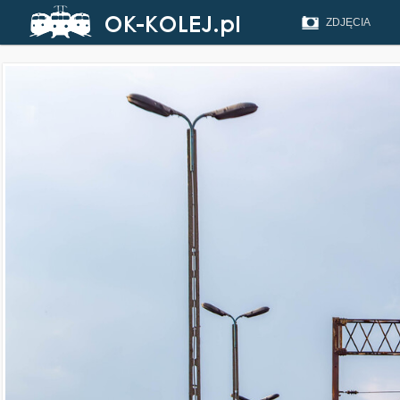
ZDJĘCIA