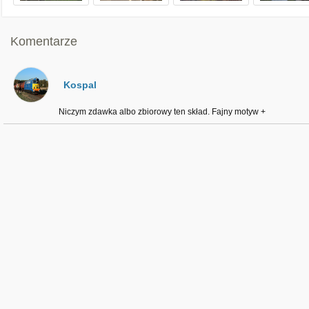
Komentarze
Kospal
Niczym zdawka albo zbiorowy ten skład. Fajny motyw +