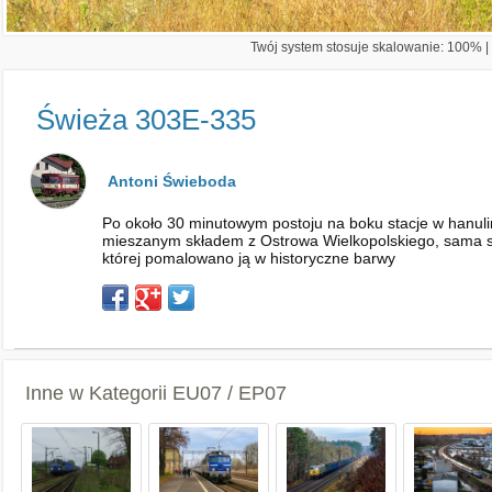
Twój system stosuje skalowanie: 100% | 
Świeża 303E-335
Antoni Świeboda
Po około 30 minutowym postoju na boku stacje w hanul
mieszanym składem z Ostrowa Wielkopolskiego, sama s
której pomalowano ją w historyczne barwy
Inne w Kategorii
EU07 / EP07