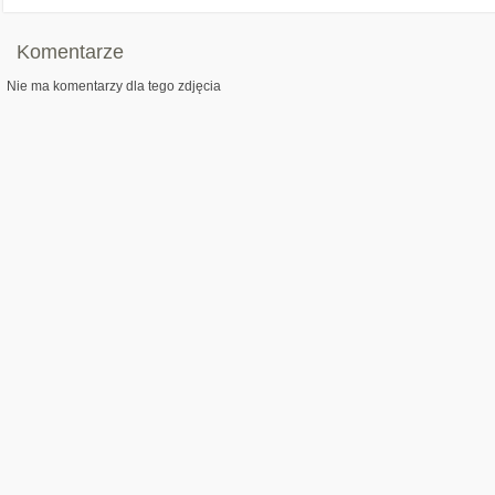
Komentarze
Nie ma komentarzy dla tego zdjęcia