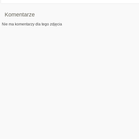
Komentarze
Nie ma komentarzy dla tego zdjęcia