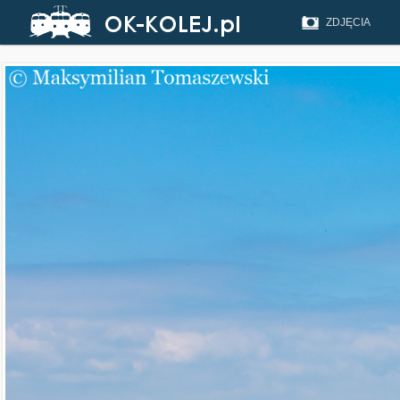
ZDJĘCIA