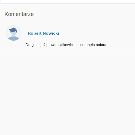
Komentarze
Robert Nowicki
Drugi tor już prawie całkowicie pochłonęła natura...