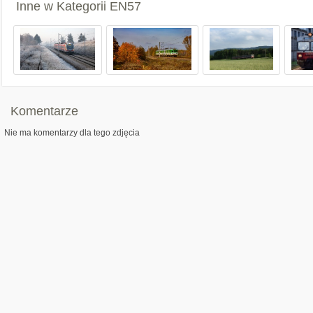
Inne w Kategorii
EN57
Komentarze
Nie ma komentarzy dla tego zdjęcia