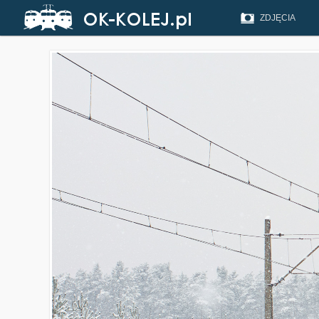
ZDJĘCIA