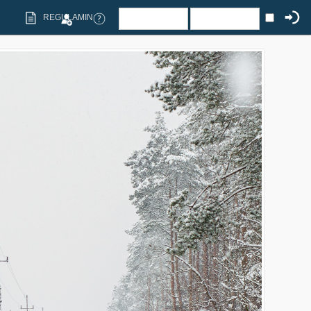
REGULAMIN