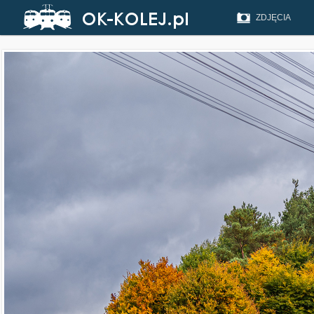
ZDJĘCIA