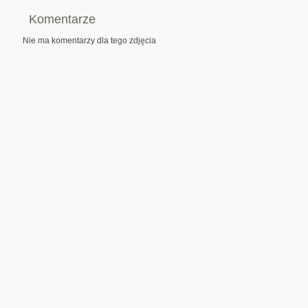
Komentarze
Nie ma komentarzy dla tego zdjęcia