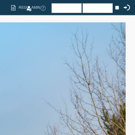
REGULAMIN