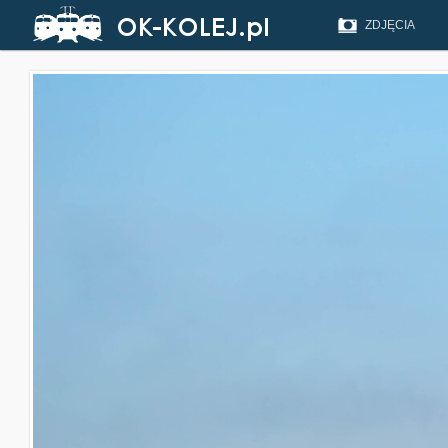
ZDJĘCIA