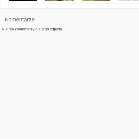
Komentarze
Nie ma komentarzy dla tego zdjęcia