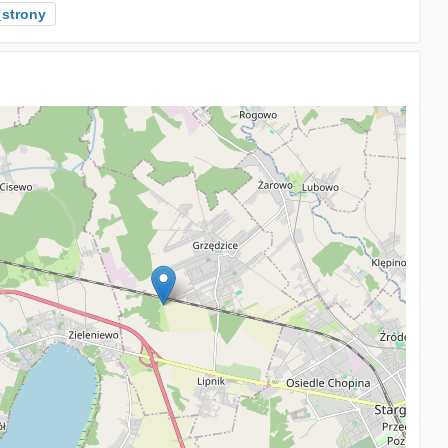
strony