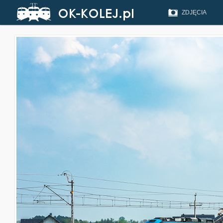
ZDJĘCIA