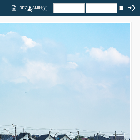
REGULAMIN