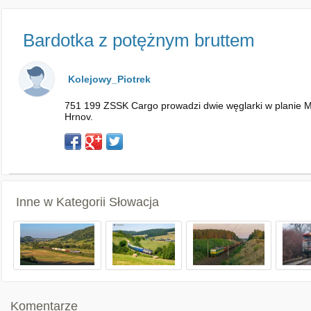
Bardotka z potężnym bruttem
Kolejowy_Piotrek
751 199 ZSSK Cargo prowadzi dwie węglarki w planie M
Hrnov.
Inne w Kategorii
Słowacja
Komentarze