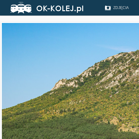
ZDJĘCIA