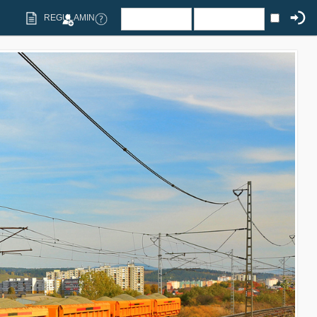
REGULAMIN