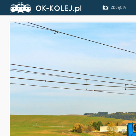
ZDJĘCIA