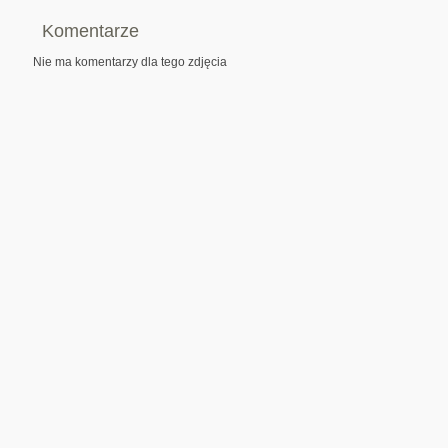
Komentarze
Nie ma komentarzy dla tego zdjęcia