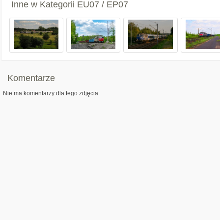
Inne w Kategorii
EU07 / EP07
Komentarze
Nie ma komentarzy dla tego zdjęcia