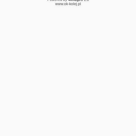
www.ok-kolej.pl