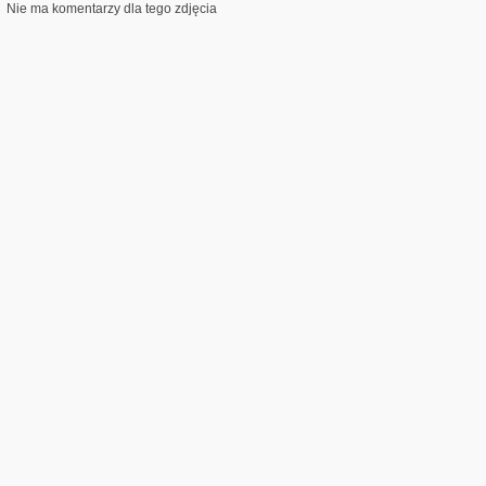
Nie ma komentarzy dla tego zdjęcia