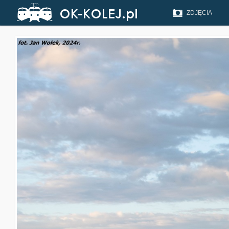
ZDJĘCIA