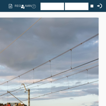
REGULAMIN