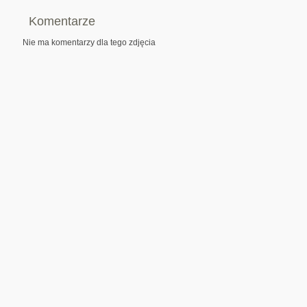
Komentarze
Nie ma komentarzy dla tego zdjęcia