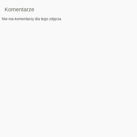
Komentarze
Nie ma komentarzy dla tego zdjęcia