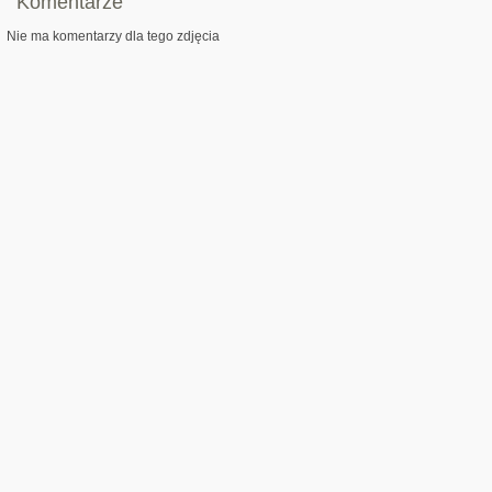
Komentarze
Nie ma komentarzy dla tego zdjęcia