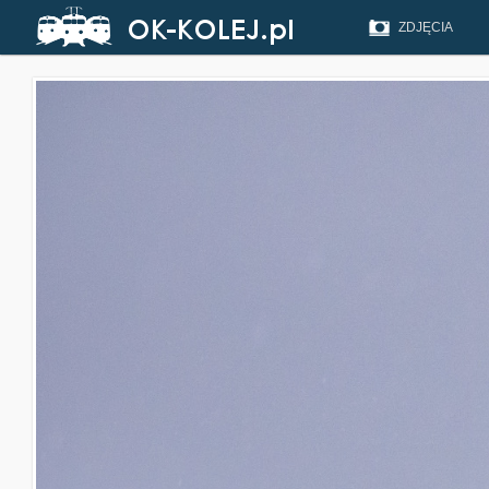
ZDJĘCIA