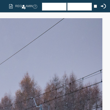
REGULAMIN