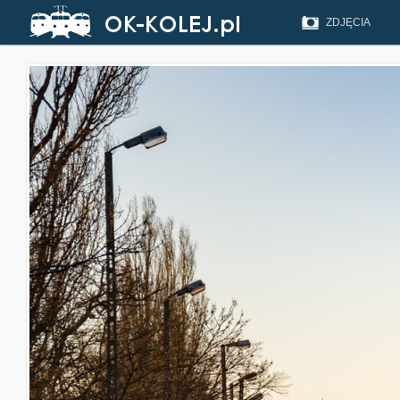
ZDJĘCIA