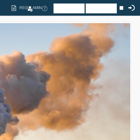
REGULAMIN