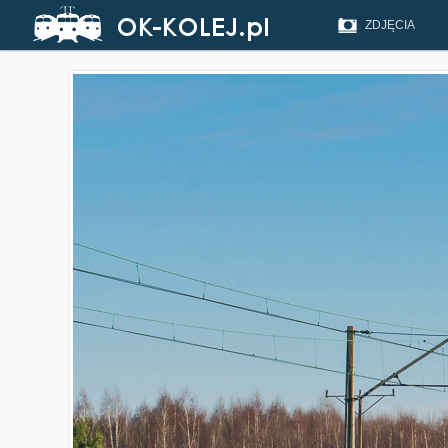
ZDJĘCIA