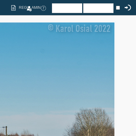
REGULAMIN