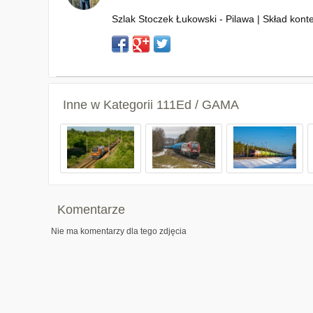
Szlak Stoczek Łukowski - Pilawa | Skład kont
Inne w Kategorii
111Ed / GAMA
Komentarze
Nie ma komentarzy dla tego zdjęcia