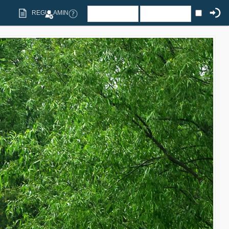
REGULAMIN