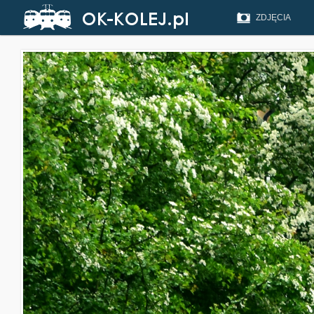
ZDJĘCIA