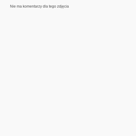
Nie ma komentarzy dla tego zdjęcia