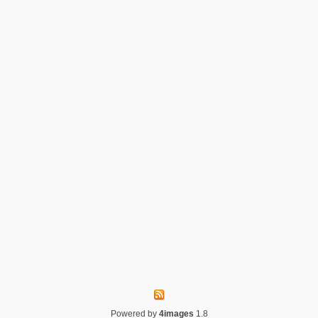
Powered by
4images
1.8