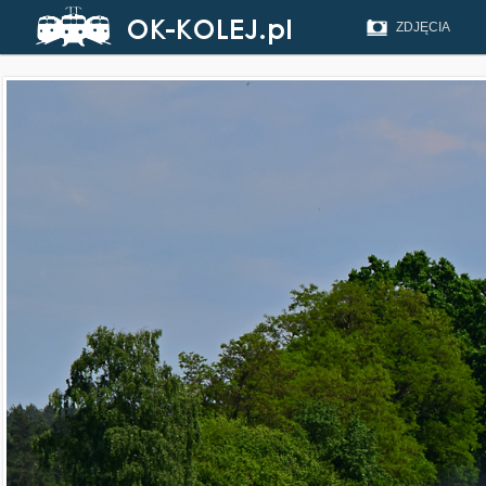
ZDJĘCIA