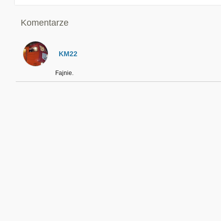
Komentarze
KM22
Fajnie.