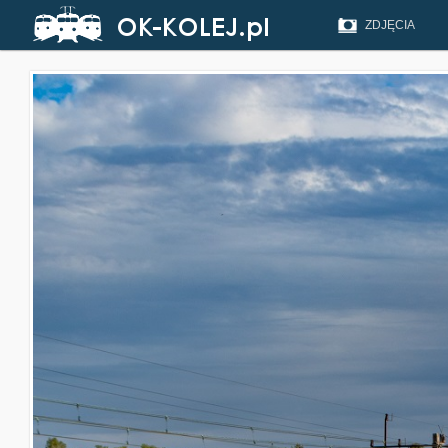
ZDJĘCIA