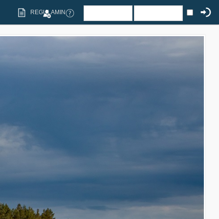
REGULAMIN