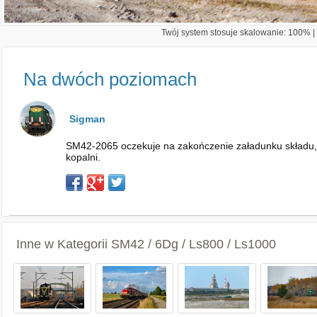
Twój system stosuje skalowanie: 100% | 
Na dwóch poziomach
Sigman
SM42-2065 oczekuje na zakończenie załadunku składu, 
kopalni.
Inne w Kategorii
SM42 / 6Dg / Ls800 / Ls1000