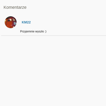
Komentarze
KM22
Przyjemnie wyszło :)