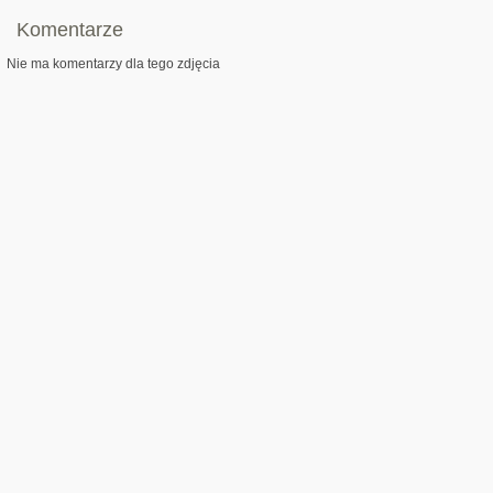
Komentarze
Nie ma komentarzy dla tego zdjęcia