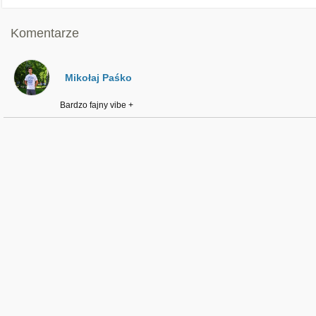
Komentarze
Mikołaj Paśko
Bardzo fajny vibe +