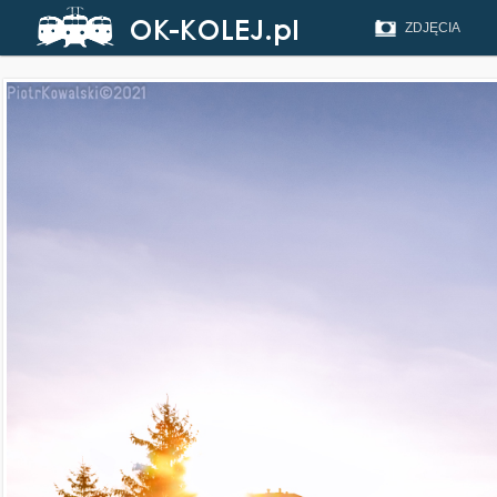
ZDJĘCIA