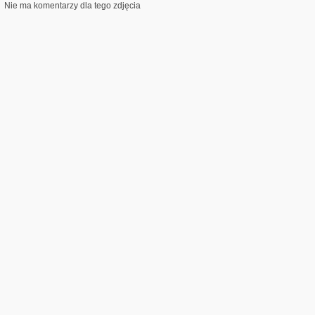
Nie ma komentarzy dla tego zdjęcia