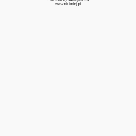
www.ok-kolej.pl