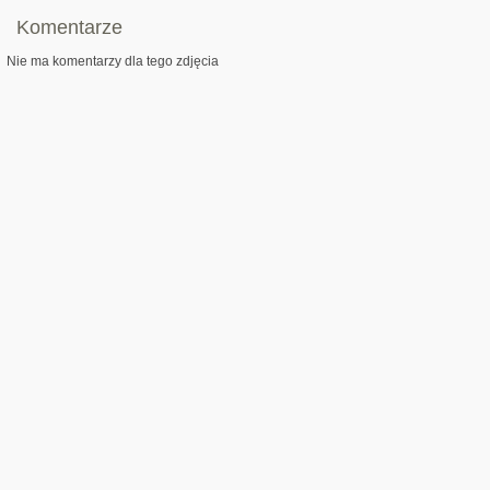
Komentarze
Nie ma komentarzy dla tego zdjęcia