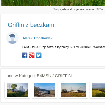
Twój system stosuje skalowanie: 100% | 
Griffin z beczkami
Marek Tłoczkowski
E4DCUd-003 zjeżdża z łącznicy 501 w kierunku Warsza
Inne w Kategorii
E4MSU / GRIFFIN