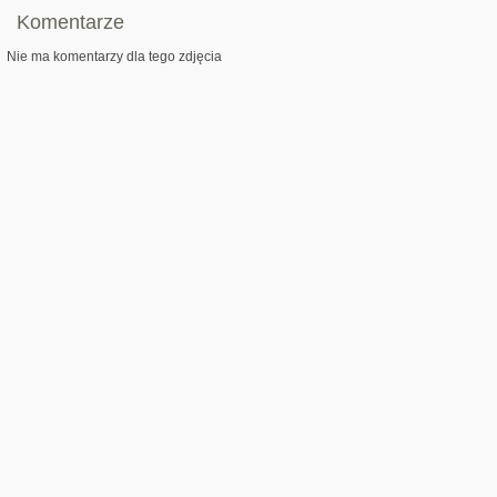
Komentarze
Nie ma komentarzy dla tego zdjęcia