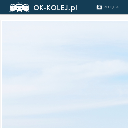
ZDJĘCIA