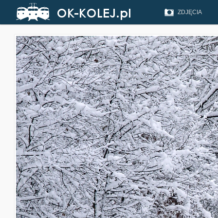
ZDJĘCIA