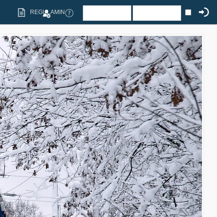
REGULAMIN