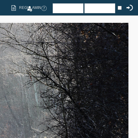
REGULAMIN