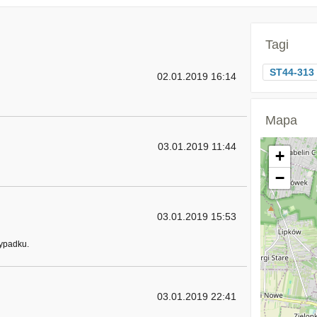
Tagi
ST44-313
02.01.2019 16:14
Mapa
03.01.2019 11:44
+
−
03.01.2019 15:53
ypadku.
03.01.2019 22:41