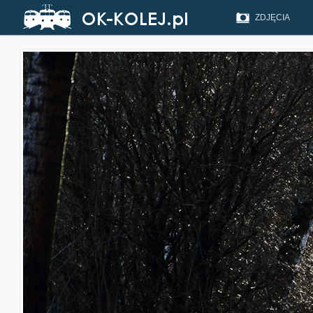
ZDJĘCIA