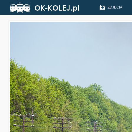
ZDJĘCIA