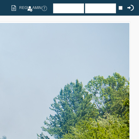
REGULAMIN