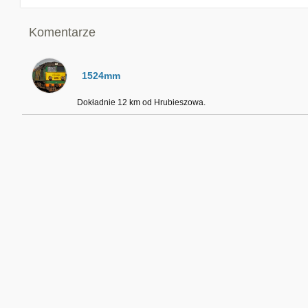
Komentarze
1524mm
Dokładnie 12 km od Hrubieszowa.