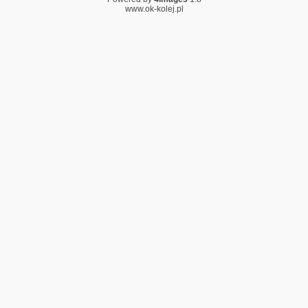
www.ok-kolej.pl