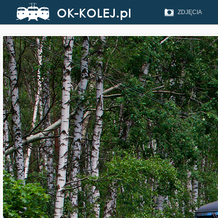
ZDJĘCIA