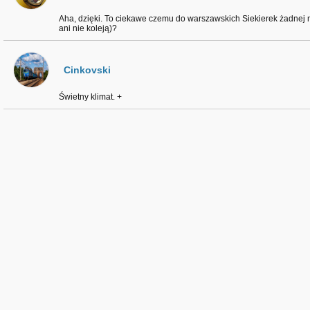
Aha, dzięki. To ciekawe czemu do warszawskich Siekierek żadnej 
ani nie koleją)?
Cinkovski
Świetny klimat. +