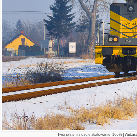
Twój system stosuje skalowanie: 100% | Widzisz 