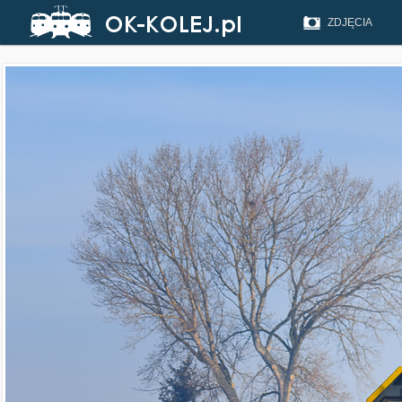
ZDJĘCIA