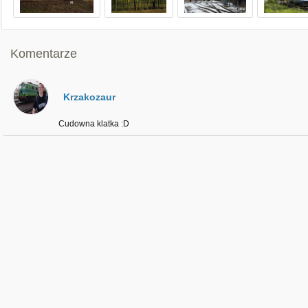
Komentarze
Krzakozaur
Cudowna klatka :D