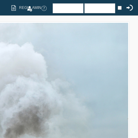
REGULAMIN