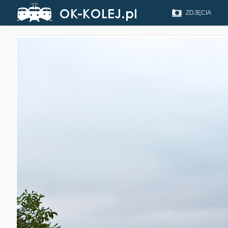
ZDJĘCIA