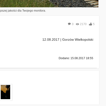
epszej jakości dla Twojego monitora.
0
2170
5
12.08.2017 | Gorzów Wielkopolski
Dodano: 15.08.2017 18:55