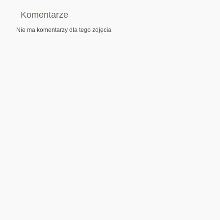
Komentarze
Nie ma komentarzy dla tego zdjęcia